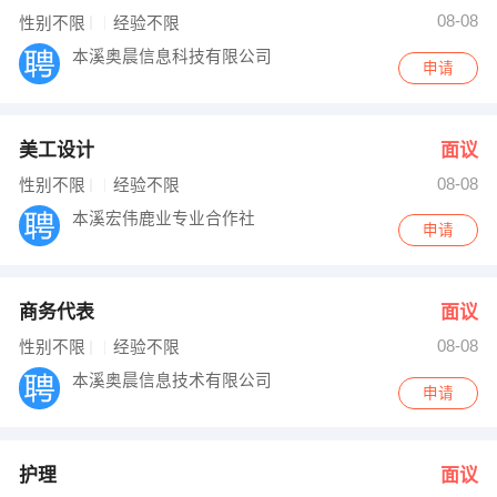
08-08
性别不限
经验不限
本溪奥晨信息科技有限公司
申请
美工设计
面议
08-08
性别不限
经验不限
本溪宏伟鹿业专业合作社
申请
商务代表
面议
08-08
性别不限
经验不限
本溪奥晨信息技术有限公司
申请
护理
面议