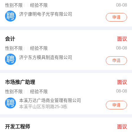
08-08
性别不限
经验不限
济宁康明电子光学有限公司
申请
会计
面议
08-08
性别不限
经验不限
济宁东方模具制造有限公司
申请
市场推广助理
面议
08-08
性别不限
经验不限
本溪万达广场商业管理有限公司
申请
本溪平山区东明路25-3栋
开发工程师
面议