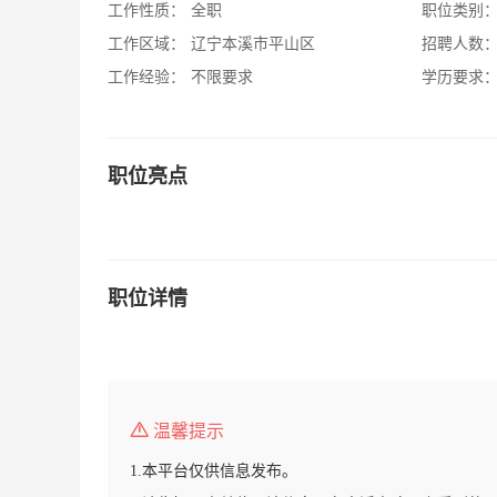
工作性质：
全职
职位类别
工作区域：
辽宁本溪市平山区
招聘人数
工作经验：
不限要求
学历要求
职位亮点
职位详情
温馨提示
1.本平台仅供信息发布。