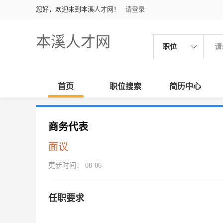
您好，欢迎来到本溪人才网！
请登录
本溪人才网
职位
首页
职位搜索
简历中心
商务代表
面议
更新时间： 08-06
任职要求