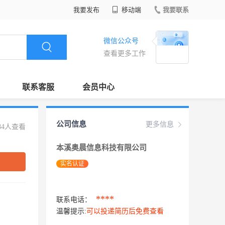
我要发布
移动端
我要联系
微信公众号
查看更多工作
联系客服
会员中心
公司信息
更多信息
84人查看
本溪奥晨信息科技有限公司
实名认证
****
联系电话：
温馨提示:
可以投递简历后免费查看