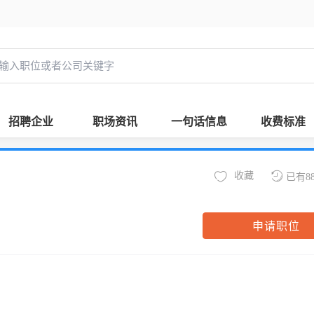
招聘企业
职场资讯
一句话信息
收费标准
收藏
已有8
申请职位