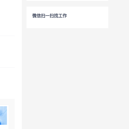
微信扫一扫找工作