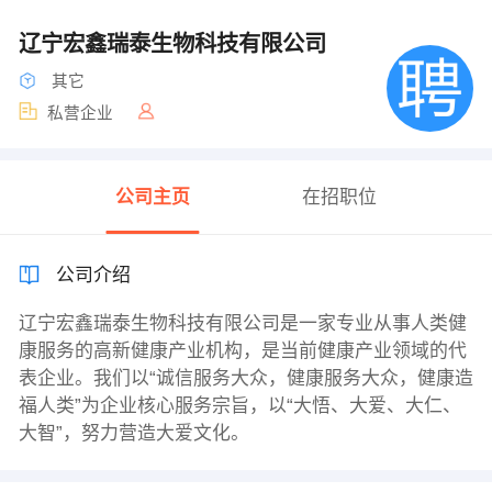
辽宁宏鑫瑞泰生物科技有限公司
其它
私营企业
公司主页
在招职位
公司介绍
辽宁宏鑫瑞泰生物科技有限公司是一家专业从事人类健
康服务的高新健康产业机构，是当前健康产业领域的代
表企业。我们以“诚信服务大众，健康服务大众，健康造
福人类”为企业核心服务宗旨，以“大悟、大爱、大仁、
大智”，努力营造大爱文化。