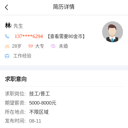
简历详情
林
/ 先生
137****6294
【查看需要80金币】
28岁
大专
未婚
工作经验
求职意向
求职岗位:
技工/普工
期望薪资:
5000-8000元
所在地点:
不限区域
发布时间:
08-11