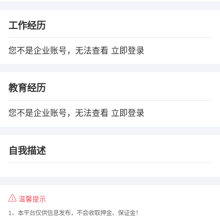
工作经历
您不是企业账号，无法查看
立即登录
教育经历
您不是企业账号，无法查看
立即登录
自我描述
温馨提示
1、本平台仅供信息发布，不会收取押金、保证金！