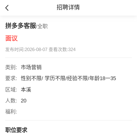
招聘详情
拼多多客服
/全职
面议
发布时间:2026-08-07 查看次数:324
类别:
市场营销
要求:
性别不限/ 学历不限/经验不限/年龄18一35
区域:
本溪
人数:
20
福利:
职位要求